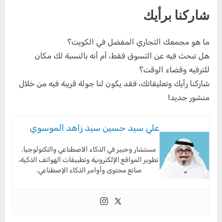
شاركنا برأيك
ما هو مجمعك التجاري المفضل في الكويت؟
هل تبحث فيه عن التسوق فقط، أم أنه بالنسبة لك مكان
للترفيه وقضاء الوقت؟
شاركنا رأيك وتعليقاتك، فقد يكون لنا جولة قريبة فيه من خلال
منشور جديد!
علي سيد حسين سيد زاهد الموسوي
مستشار وخبير في الذكاء الاصطناعي والتكنولوجيا.
تطوير المواقع الإلكترونية وتطبيقات الهواتف الذكية،
صانع محتوى وأوامر الذكاء الإصطناعي.