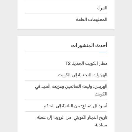
المرأة
المعلومات العامة
أحدث المنشورات
مطار الكويت الجديد T2
الهجرات النجدية إلى الكويت
الهريس: وليمة الصائمين وعزيمة العيد في
الكويت
أسرة آل صباح: من البادية إلى الحكم
تاريخ الدينار الكويتي: من الروبية إلى عملة
سيادية