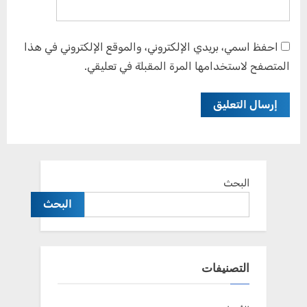
احفظ اسمي، بريدي الإلكتروني، والموقع الإلكتروني في هذا
المتصفح لاستخدامها المرة المقبلة في تعليقي.
البحث
البحث
التصنيفات