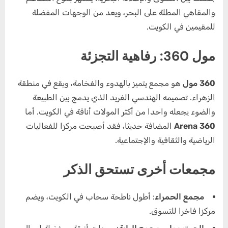
والمقاهي المطلة على البحر، ويعد من الوجهات المفضلة
للمقيمين في الكويت.
مول 360: رفاهية التجزئة
360 مول
هو مجمع يتميز بالهدوء والفخامة، ويقع في منطقة
الزهراء. تصميمه الهندسي الفريد الذي يدمج بين الطبيعة
والضوء يجعله واحدا من أكثر المولات أناقة في الكويت. أما
360 Arena
المضافة حديثا، فقد أصبحت مركزا للفعاليات
الرياضية والثقافية والإجتماعية.
مجمعات أخرى تستحق الذكر
مجمع الحمراء
: أطول ناطحة سحاب في الكويت، ويضم
مركزا فاخرا للتسوق.