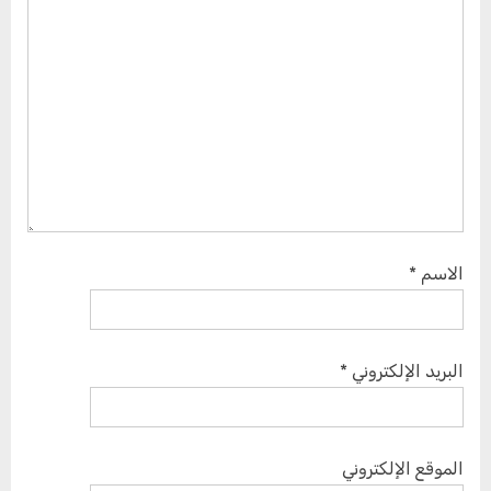
الاسم
*
البريد الإلكتروني
*
الموقع الإلكتروني