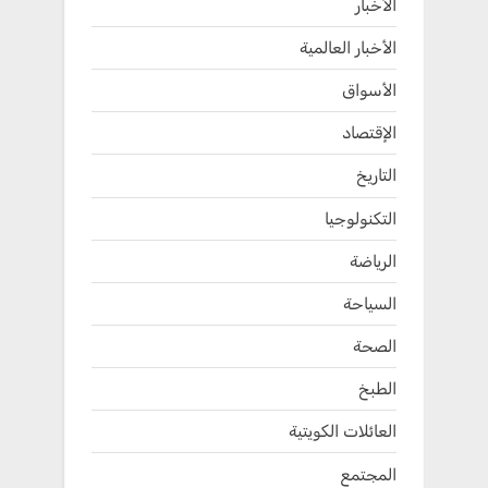
الأخبار
الأخبار العالمية
الأسواق
الإقتصاد
التاريخ
التكنولوجيا
الرياضة
السياحة
الصحة
الطبخ
العائلات الكويتية
المجتمع