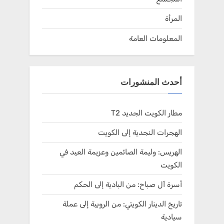
المرأة
المعلومات العامة
أحدث المنشورات
مطار الكويت الجديد T2
الهجرات النجدية إلى الكويت
الهريس: وليمة الصائمين وعزيمة العيد في
الكويت
أسرة آل صباح: من البادية إلى الحكم
تاريخ الدينار الكويتي: من الروبية إلى عملة
سيادية