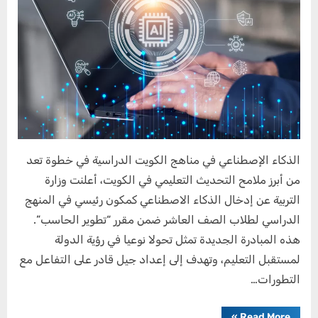
الدراسية
الذكاء الإصطناعي في مناهج الكويت الدراسية في خطوة تعد
من أبرز ملامح التحديث التعليمي في الكويت، أعلنت وزارة
التربية عن إدخال الذكاء الاصطناعي كمكون رئيسي في المنهج
الدراسي لطلاب الصف العاشر ضمن مقرر “تطوير الحاسب”.
هذه المبادرة الجديدة تمثل تحولا نوعيا في رؤية الدولة
لمستقبل التعليم، وتهدف إلى إعداد جيل قادر على التفاعل مع
التطورات…
“الذكاء
»
Read More