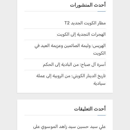
أحدث المنشورات
مطار الكويت الجديد T2
الهجرات النجدية إلى الكويت
الهريس: وليمة الصائمين وعزيمة العيد في
الكويت
أسرة آل صباح: من البادية إلى الحكم
تاريخ الدينار الكويتي: من الروبية إلى عملة
سيادية
أحدث التعليقات
علي سيد حسين سيد زاهد الموسوي
على