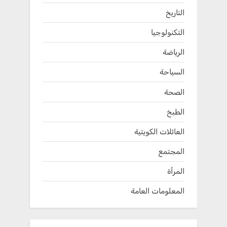
التاريخ
التكنولوجيا
الرياضة
السياحة
الصحة
الطبخ
العائلات الكويتية
المجتمع
المرأة
المعلومات العامة