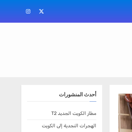
منصة
إنستقرام
أكس
أحدث المنشورات
مطار الكويت الجديد T2
الهجرات النجدية إلى الكويت