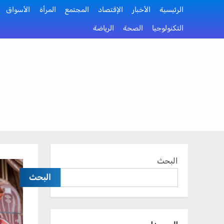
Ski
الرئيسية
الأخبار
الإقتصاد
المجتمع
المرأة
الأسواق
t
التكنولوجيا
الصحة
الرياضة
conten
البحث
البحث