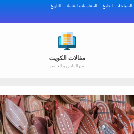
السياحة
الطبخ
المعلومات العامة
التاريخ
مقالات الكويت
بين الماضي و الحاضر