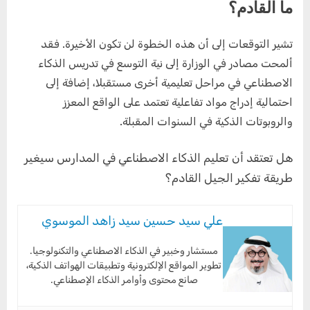
ما القادم؟
تشير التوقعات إلى أن هذه الخطوة لن تكون الأخيرة. فقد
ألمحت مصادر في الوزارة إلى نية التوسع في تدريس الذكاء
الاصطناعي في مراحل تعليمية أخرى مستقبلا، إضافة إلى
احتمالية إدراج مواد تفاعلية تعتمد على الواقع المعزز
والروبوتات الذكية في السنوات المقبلة.
هل تعتقد أن تعليم الذكاء الاصطناعي في المدارس سيغير
طريقة تفكير الجيل القادم؟
علي سيد حسين سيد زاهد الموسوي
مستشار وخبير في الذكاء الاصطناعي والتكنولوجيا.
تطوير المواقع الإلكترونية وتطبيقات الهواتف الذكية،
صانع محتوى وأوامر الذكاء الإصطناعي.