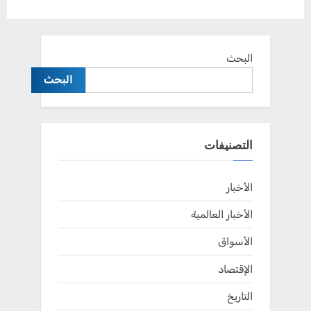
البحث
البحث
التصنيفات
الأخبار
الأخبار العالمية
الأسواق
الإقتصاد
التاريخ