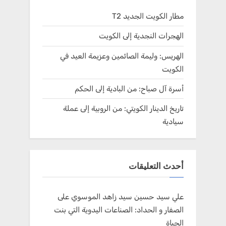
مطار الكويت الجديد T2
الهجرات النجدية إلى الكويت
الهريس: وليمة الصائمين وعزيمة العيد في
الكويت
أسرة آل صباح: من البادية إلى الحكم
تاريخ الدينار الكويتي: من الروبية إلى عملة
سيادية
أحدث التعليقات
علي سيد حسين سيد زاهد الموسوي
على
الصفار و الحداد: الصناعات اليدوية التي بنت
الحياة