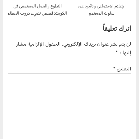
الإعلام الاجتماعي وتأثيره على
التطوع والعمل المجتمعي في
سلوك المجتمع
الكويت: قصص تضيء دروب العطاء
اترك تعليقاً
لن يتم نشر عنوان بريدك الإلكتروني.
الحقول الإلزامية مشار
إليها بـ
*
التعليق
*