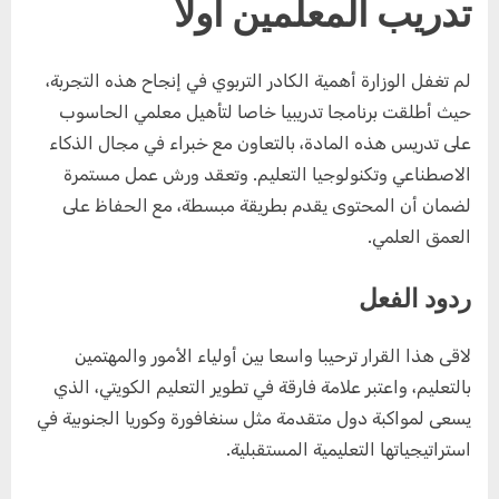
تدريب المعلمين أولا
لم تغفل الوزارة أهمية الكادر التربوي في إنجاح هذه التجربة،
حيث أطلقت برنامجا تدريبيا خاصا لتأهيل معلمي الحاسوب
على تدريس هذه المادة، بالتعاون مع خبراء في مجال الذكاء
الاصطناعي وتكنولوجيا التعليم. وتعقد ورش عمل مستمرة
لضمان أن المحتوى يقدم بطريقة مبسطة، مع الحفاظ على
العمق العلمي.
ردود الفعل
لاقى هذا القرار ترحيبا واسعا بين أولياء الأمور والمهتمين
بالتعليم، واعتبر علامة فارقة في تطوير التعليم الكويتي، الذي
يسعى لمواكبة دول متقدمة مثل سنغافورة وكوريا الجنوبية في
استراتيجياتها التعليمية المستقبلية.