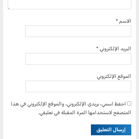
الاسم
*
البريد الإلكتروني
*
الموقع الإلكتروني
احفظ اسمي، بريدي الإلكتروني، والموقع الإلكتروني في هذا
المتصفح لاستخدامها المرة المقبلة في تعليقي.