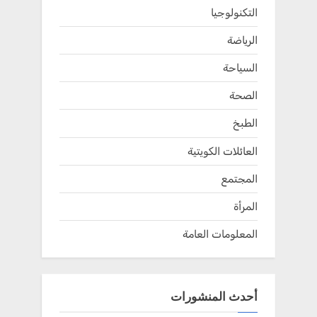
التكنولوجيا
الرياضة
السياحة
الصحة
الطبخ
العائلات الكويتية
المجتمع
المرأة
المعلومات العامة
أحدث المنشورات