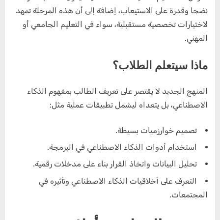
نضجا وقدرة على الاستيعاب، إضافة إلى أن هذه المرحلة تمهد
لاختيارات تخصصية مستقبلية، سواء في التعليم الجامعي أو
المهني.
ماذا سيتعلم الطلاب؟
المنهج الجديد لا يقتصر على تعريف الطالب بمفهوم الذكاء
الاصطناعي، بل يتعداه ليشمل تطبيقات عملية مثل:
تصميم خوارزميات بسيطة.
استخدام أدوات الذكاء الاصطناعي في البرمجة.
تحليل البيانات واتخاذ القرار بناء على مدخلات رقمية.
التعرف على أخلاقيات الذكاء الاصطناعي وتأثيره في
المجتمعات.