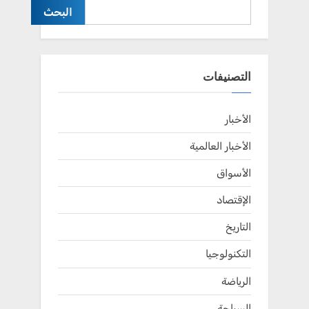
البحث
التصنيفات
الأخبار
الأخبار العالمية
الأسواق
الإقتصاد
التاريخ
التكنولوجيا
الرياضة
السياحة