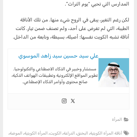
المدارس التي تحيي “يوم التراث”.
لكن رغم التغير، يبقى في الروح شيء منها. من تلك الأناقة
الطيبة، التي لم تفرض على أحد، ولم تصنف ضمن تيار. كانت
أناقة تشبه الكويت نفسها: أصيلة، بسيطة، ونابعة من الداخل.
علي سيد حسين سيد زاهد الموسوي
مستشار وخبير في الذكاء الاصطناعي والتكنولوجيا.
تطوير المواقع الإلكترونية وتطبيقات الهواتف الذكية،
صانع محتوى وأوامر الذكاء الإصطناعي.
المرأة
Tags:
,
,
,
,
,
,
أناقة المرأة الكويتية
البخنق
الدراعة
الكويت
المرأة الكويتية
الموضة