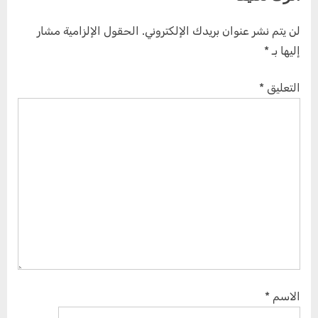
لن يتم نشر عنوان بريدك الإلكتروني.
الحقول الإلزامية مشار
إليها بـ
*
التعليق
*
الاسم
*