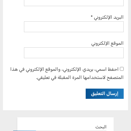
البريد الإلكتروني
*
الموقع الإلكتروني
احفظ اسمي، بريدي الإلكتروني، والموقع الإلكتروني في هذا
المتصفح لاستخدامها المرة المقبلة في تعليقي.
البحث