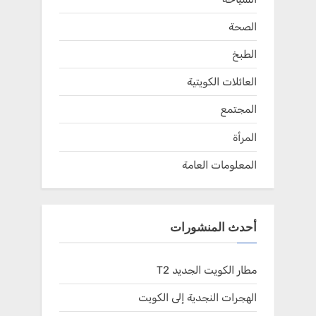
الصحة
الطبخ
العائلات الكويتية
المجتمع
المرأة
المعلومات العامة
أحدث المنشورات
مطار الكويت الجديد T2
الهجرات النجدية إلى الكويت