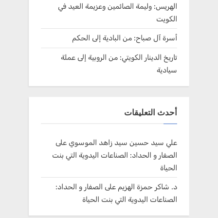
الهريس: وليمة الصائمين وعزيمة العيد في
الكويت
أسرة آل صباح: من البادية إلى الحكم
تاريخ الدينار الكويتي: من الروبية إلى عملة
سيادية
أحدث التعليقات
علي سيد حسين سيد زاهد الموسوي
على
الصفار و الحداد: الصناعات اليدوية التي بنت
الحياة
د. شاكر حمزة الهزيم
على
الصفار و الحداد:
الصناعات اليدوية التي بنت الحياة